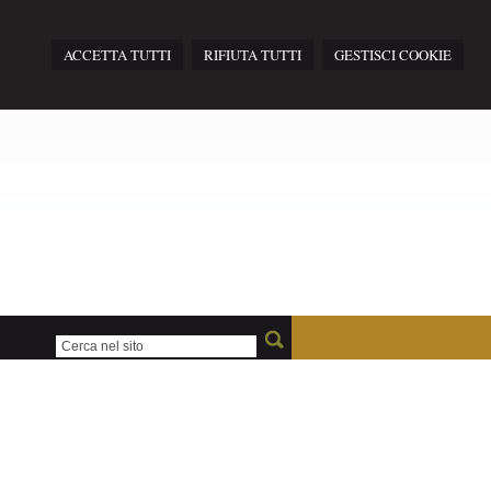
ACCETTA TUTTI
RIFIUTA TUTTI
GESTISCI COOKIE