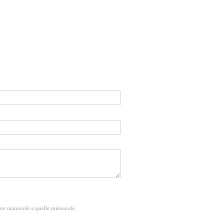
ttere maiuscole e quelle minuscole.