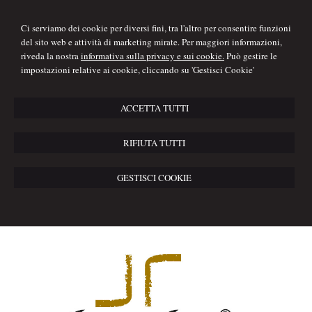
Ci serviamo dei cookie per diversi fini, tra l'altro per consentire funzioni
del sito web e attività di marketing mirate. Per maggiori informazioni,
riveda la nostra
informativa sulla privacy e sui cookie.
Può gestire le
impostazioni relative ai cookie, cliccando su 'Gestisci Cookie'
ACCETTA TUTTI
RIFIUTA TUTTI
GESTISCI COOKIE