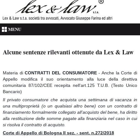
MENU
Alcune sentenze rilevanti ottenute da Lex & Law
Materia di
CONTRATTI DEL CONSUMATORE
- Anche la Corte di
Appello modifica il suo orientamento alla luce della direttiva
comunitaria 87/102/CEE recepita nell'art.125 T.U.B. (Testo Unico
Bancario)
Il privato consumatore che acquista una settimana di vacanza in
una multiproprietà (o un qualsiasi altro bene) con un contratto di
finanziamento formalmente collegato all'acquisto del bene, ha diritto
alla restituzione delle somme pagate alla finanziaria nel caso in cui
si risolva il contratto di acquisto.
Corte di Appello di Bologna II sez. - sent. n.272/2018